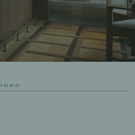
57 83 83 83