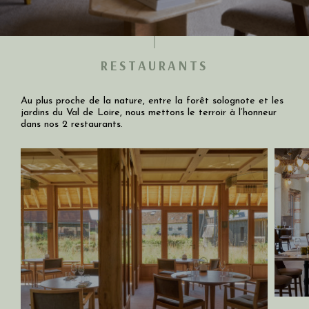
RESTAURANTS
Au plus proche de la nature, entre la forêt solognote et les
jardins du Val de Loire, nous mettons le terroir à l’honneur
dans nos 2 restaurants.