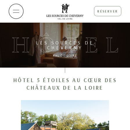
RÉSERVER
HÔTEL
LES SOURCES DE
CHEVERNY
VAL DE LOIRE
HÔTEL 5 ÉTOILES AU CŒUR DES
CHÂTEAUX DE LA LOIRE