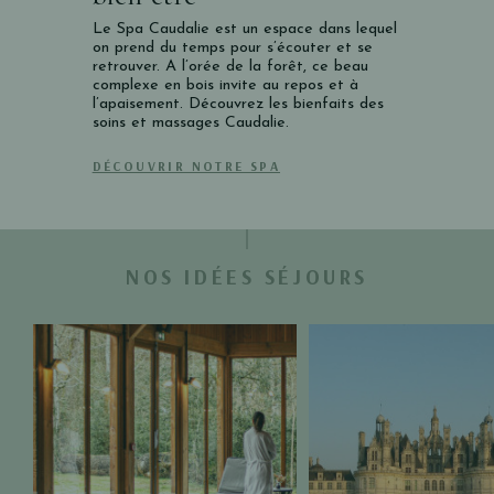
Le Spa Caudalie est un espace dans lequel
on prend du temps pour s’écouter et se
retrouver. A l’orée de la forêt, ce beau
complexe en bois invite au repos et à
l’apaisement. Découvrez les bienfaits des
soins et massages Caudalie.
DÉCOUVRIR NOTRE SPA
NOS IDÉES SÉJOURS