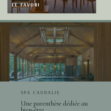
LE FAVORI
SPA CAUDALIE
Une parenthèse dédiée au
bien-être