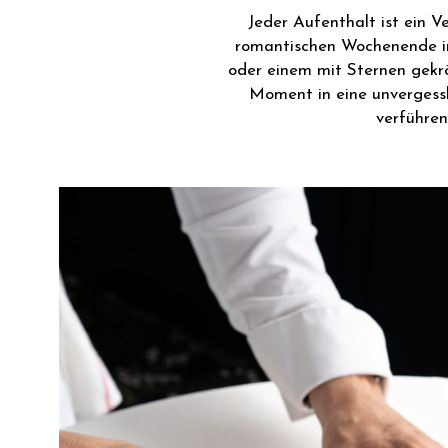
Jeder Aufenthalt ist ein 
romantischen Wochenende in
oder einem mit Sternen gekr
Moment in eine unvergessl
verführen