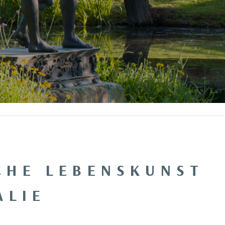
SCHE LEBENSKUNST
ALIE