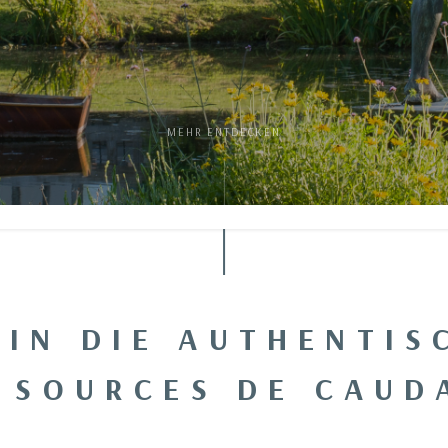
MEHR ENTDECKEN
 IN DIE AUTHENTI
 SOURCES DE CAUD