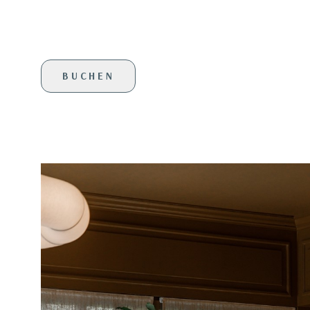
BUCHEN