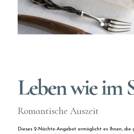
Leben wie im S
Romantische Auszeit
Dieses 2-Nächte-Angebot ermöglicht es Ihnen, die