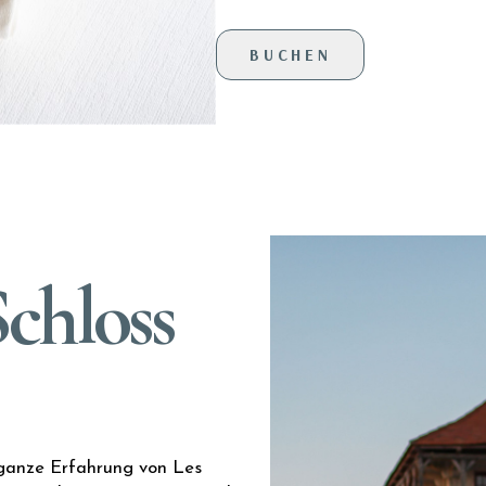
BUCHEN
chloss
 ganze Erfahrung von Les