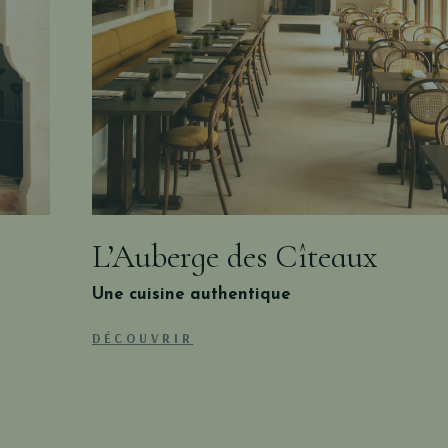
L’Auberge des Cîteaux
Une cuisine authentique
DÉCOUVRIR