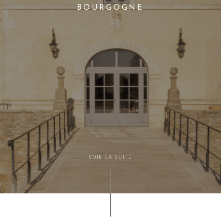
BOURGOGNE
VOIR LA SUITE