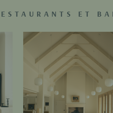
RESTAURANTS ET BA