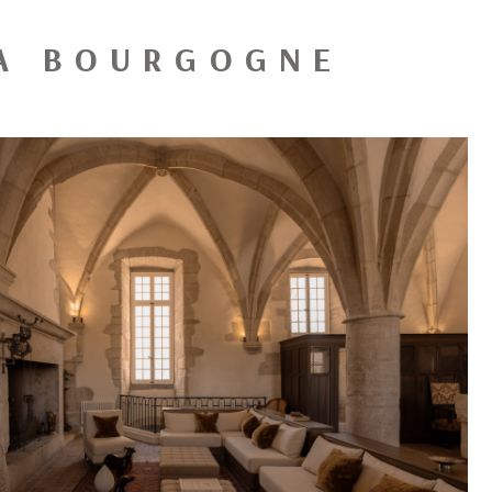
LA BOURGOGNE