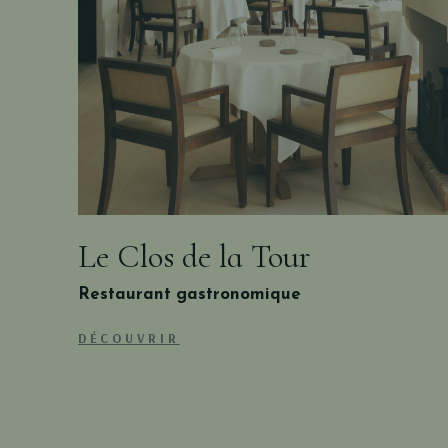
Le Clos de la Tour
Restaurant gastronomique
DÉCOUVRIR