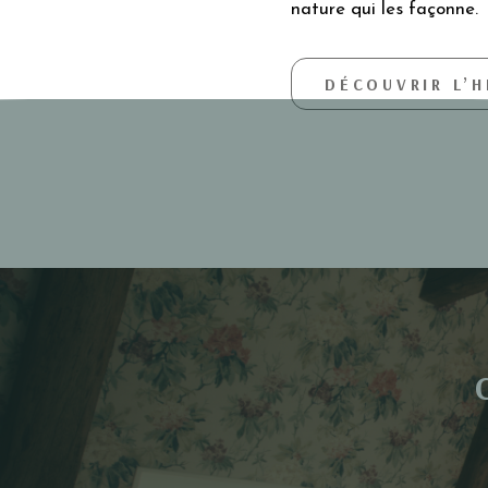
nature qui les façonne.
DÉCOUVRIR L’H