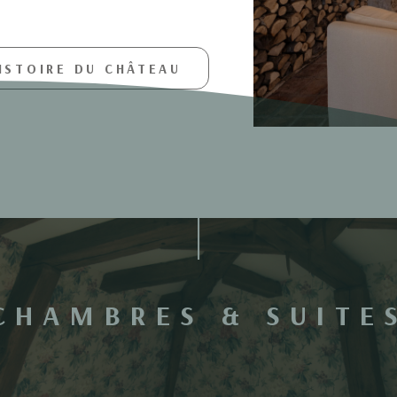
ISTOIRE DU CHÂTEAU
CHAMBRES & SUITE