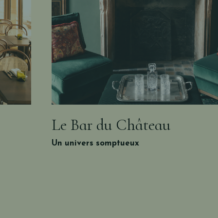
Le Bar du Château
Un univers somptueux