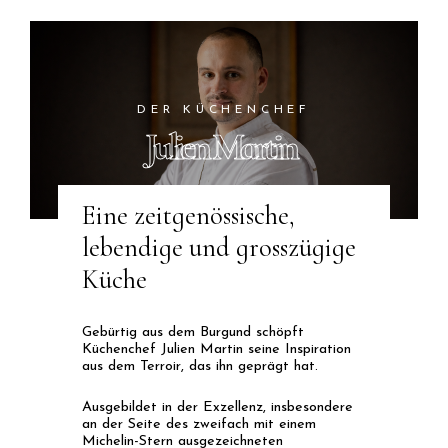
DER KÜCHENCHEF
Julien Martin
Eine zeitgenössische,
lebendige und grosszügige
Küche
Gebürtig aus dem Burgund schöpft
Küchenchef Julien Martin seine Inspiration
aus dem Terroir, das ihn geprägt hat.
Ausgebildet in der Exzellenz, insbesondere
an der Seite des zweifach mit einem
Michelin-Stern ausgezeichneten