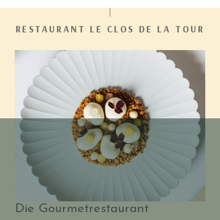
RESTAURANT LE CLOS DE LA TOUR
Die Gourmetrestaurant