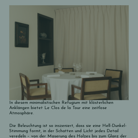
In diesem minimalistischen Refugium mit klösterlichen
Anklängen bietet Le Clos de la Tour eine zeitlose
Atmosphäre.
Die Beleuchtung ist so inszeniert, dass sie eine Hell-Dunkel-
Stimmung formt, in der Schatten und Licht jedes Detail
veredeln – von der Maserung des Holzes bis zum Glanz der