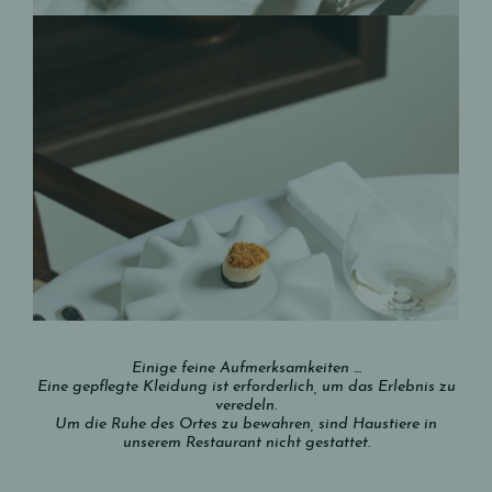
Einige feine Aufmerksamkeiten …
Eine gepflegte Kleidung ist erforderlich, um das Erlebnis zu
veredeln.
Um die Ruhe des Ortes zu bewahren, sind Haustiere in
unserem Restaurant nicht gestattet.