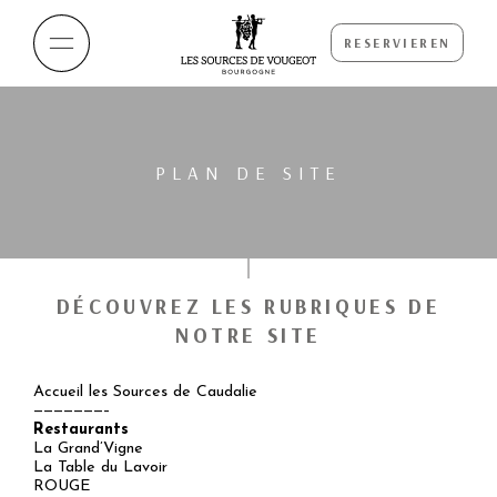
RESERVIEREN
PLAN DE SITE
DÉCOUVREZ LES RUBRIQUES DE
NOTRE SITE
Accueil les Sources de Caudalie
———————–
Restaurants
La Grand’Vigne
La Table du Lavoir
ROUGE