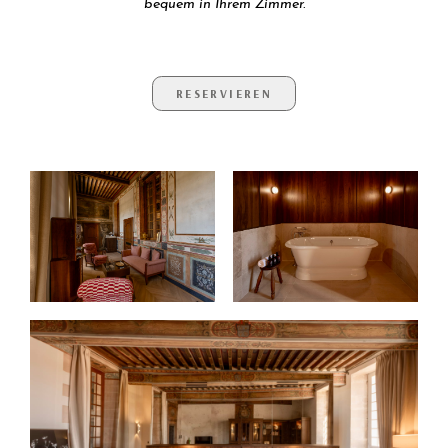
bequem in Ihrem Zimmer.
RESERVIEREN