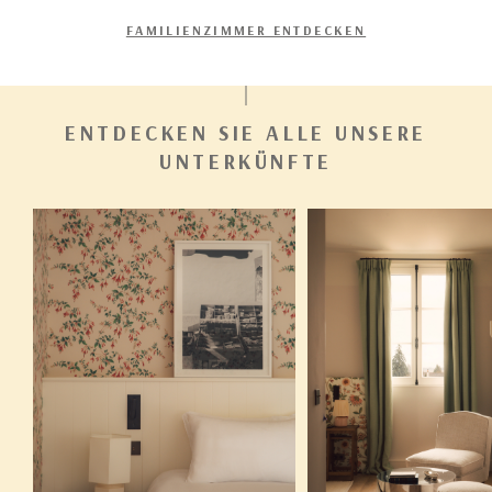
FAMILIENZIMMER ENTDECKEN
ENTDECKEN SIE ALLE UNSERE
UNTERKÜNFTE