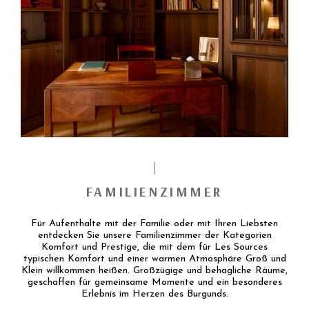
FAMILIENZIMMER
Für Aufenthalte mit der Familie oder mit Ihren Liebsten
entdecken Sie unsere Familienzimmer der Kategorien
Komfort und Prestige, die mit dem für Les Sources
typischen Komfort und einer warmen Atmosphäre Groß und
Klein willkommen heißen. Großzügige und behagliche Räume,
geschaffen für gemeinsame Momente und ein besonderes
Erlebnis im Herzen des Burgunds.