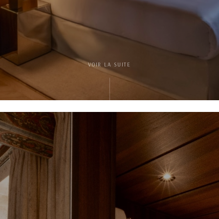
VOIR LA SUITE