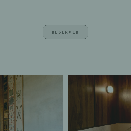
RÉSERVER