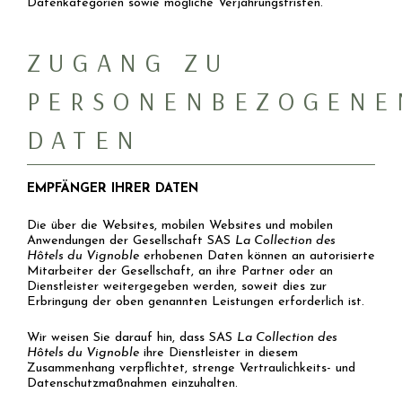
Datenkategorien sowie mögliche Verjährungsfristen.
ZUGANG ZU
PERSONENBEZOGENE
DATEN
EMPFÄNGER IHRER DATEN
Die über die Websites, mobilen Websites und mobilen
Anwendungen der Gesellschaft SAS
La Collection des
Hôtels du Vignoble
erhobenen Daten können an autorisierte
Mitarbeiter der Gesellschaft, an ihre Partner oder an
Dienstleister weitergegeben werden, soweit dies zur
Erbringung der oben genannten Leistungen erforderlich ist.
Wir weisen Sie darauf hin, dass SAS
La Collection des
Hôtels du Vignoble
ihre Dienstleister in diesem
Zusammenhang verpflichtet, strenge Vertraulichkeits- und
Datenschutzmaßnahmen einzuhalten.