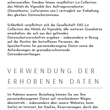
sicherzustellen. Darüber hinaus verpflichtet
La Collection
des Hôtels du Vignoble
ihre Auftragsverarbeiter
(Dienstleister, Lieferanten usw.) vertraglich zur Einhaltung
des gleichen Datenschutzniveaus.
Schließlich verpflichtet sich die Gesellschaft SAS
La
Collection des Hôtels du Vignoble
, alle weiteren Grundsätze
einzuhalten, die sich aus den geltenden
Datenschutzvorschriften ergeben – insbesondere in Bezug
auf die Rechte der betroffenen Personen, die
Speicherfristen für personenbezogene Daten sowie die
Anforderungen an grenzüberschreitende
Datenübermittlungen.
VERWENDUNG DER
ERHOBENEN DATEN
Im Rahmen unserer Beziehung können Sie uns Ihre
personenbezogenen Daten auf verschiedenen Wegen
übermitteln – insbesondere über unsere Websites, beim
Surfen im Internet, bei Käufen, Reservierungen, durch das