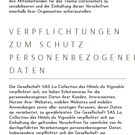
ihre Mitarbeitenden für das Thema Datenschutz zu
sensibilisieren und die Einhaltung dieser Vorschriften
innerhalb ihrer Organisation sicherzustellen.
VERPFLICHTUNGEN
ZUM SCHUTZ
PERSONENBEZOGENE
DATEN
Die Gesellschaft SAS
La Collection des Hôtels du Vignoble
verpflichtet sich, ein hohes Schutzniveau für die
personenbezogenen Daten ihrer Kunden, Interessenten,
Nutzer ihrer Websites, mobilen Websites und mobilen
Anwendungen sowie aller sonstigen Personen, deren Daten
sie verarbeitet, zu gewährleisten. Die Gesellschaft SAS
La
Collection des Hôtels du Vignoble
verpflichtet sich zur
Einhaltung der geltenden Vorschriften für sämtliche von ihr
durchgeführten Verarbeitungen personenbezogener Daten.
Insbesondere verpflichtet sich die Gesellschaft zur