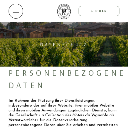
BUCHEN
DATENSCHUTZ
PERSONENBEZOGENE
DATEN
Im Rahmen der Nutzung ihrer Dienstleistungen,
insbesondere der auf ihrer Website, ihrer mobilen Website
und ihren mobilen Anwendungen zugänglichen Dienste, kann
die Gesellschaft
La Collection des Hôtels du Vignoble
als
Verantwortlicher für die Datenverarbeitung
personenbezogene Daten über Sie erheben und verarbeiten