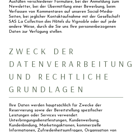
Ausfüllen verschiedener Formulare, bei der Anmeldung zum
Newsletter, bei der Übermittlung einer Bewerbung, beim
Verfassen von Kommentaren auf unseren Social-Media-
Seiten, bei jeglicher Kontaktaufnahme mit der Gesellschaft
SAS
La Collection des Hôtels du Vignoble
oder auf jede
andere Weise, durch die Sie uns Ihre personenbezogenen
Daten zur Verfügung stellen.
ZWECK DER
DATENVERARBEITUN
UND RECHTLICHE
GRUNDLAGEN
Ihre Daten werden hauptsächlich für Zwecke der
Reservierung sowie der Bereitstellung spezifischer
Leistungen oder Services verwendet:
Unterbringungsdienstleistungen, Kundenwerbung,
Kundenbindung, Marketingaktionen, kommerzielle
Informationen, Zufriedenheitsumfragen, Organisation von