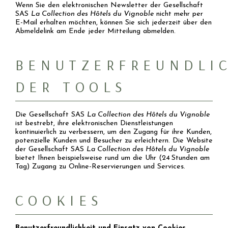
Wenn Sie den elektronischen Newsletter der Gesellschaft
SAS
La Collection des Hôtels du Vignoble
nicht mehr per
E-Mail erhalten möchten, können Sie sich jederzeit über den
Abmeldelink am Ende jeder Mitteilung abmelden.
BENUTZERFREUNDLI
DER TOOLS
Die Gesellschaft SAS
La Collection des Hôtels du Vignoble
ist bestrebt, ihre elektronischen Dienstleistungen
kontinuierlich zu verbessern, um den Zugang für ihre Kunden,
potenzielle Kunden und Besucher zu erleichtern. Die Website
der Gesellschaft SAS
La Collection des Hôtels du Vignoble
bietet Ihnen beispielsweise rund um die Uhr (24 Stunden am
Tag) Zugang zu Online-Reservierungen und Services.
COOKIES