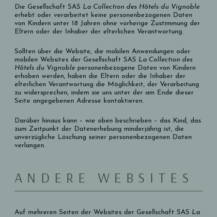
Die Gesellschaft SAS
La Collection des Hôtels du Vignoble
erhebt oder verarbeitet keine personenbezogenen Daten
von Kindern unter 18 Jahren ohne vorherige Zustimmung der
Eltern oder der Inhaber der elterlichen Verantwortung.
Sollten über die Website, die mobilen Anwendungen oder
mobilen Websites der Gesellschaft SAS
La Collection des
Hôtels du Vignoble
personenbezogene Daten von Kindern
erhoben werden, haben die Eltern oder die Inhaber der
elterlichen Verantwortung die Möglichkeit, der Verarbeitung
zu widersprechen, indem sie uns unter der am Ende dieser
Seite angegebenen Adresse kontaktieren.
Darüber hinaus kann – wie oben beschrieben – das Kind, das
zum Zeitpunkt der Datenerhebung minderjährig ist, die
unverzügliche Löschung seiner personenbezogenen Daten
verlangen.
ANDERE WEBSITES
Auf mehreren Seiten der Websites der Gesellschaft SAS
La