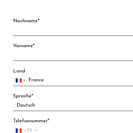
Nachname*
Vorname*
Land
Sprache*
Telefonnummer*
+33