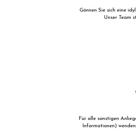
Gönnen Sie sich eine idy
Unser Team st
Für alle sonstigen Anlie
Informationen) wenden 