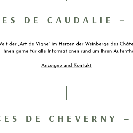
CES DE CAUDALIE –
 Welt der „Art de Vigne“ im Herzen der Weinberge des Chât
 Ihnen gerne für alle Informationen rund um Ihren Aufentha
Anzeigne und Kontakt
CES DE CHEVERNY –