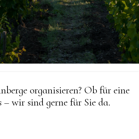
nberge organisieren? Ob für eine
– wir sind gerne für Sie da.