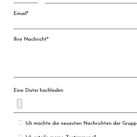
Email*
Ihre Nachricht*
Eine Datei hochladen
Ich möchte die neuesten Nachrichten der Gruppe