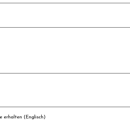
 erhalten (Englisch)