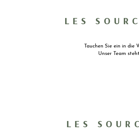
LES SOUR
Tauchen Sie ein in die
Unser Team steht
LES SOUR