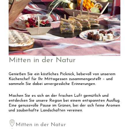
Mitten in der Natur
Genießen Sie ein köstliches Picknick, liebevoll von unserem
Küchenchef für Ihr Mittagessen zusammengestellt – und
sammeln Sie dabei unvergessliche Erinnerungen.
Machen Sie es sich an der frischen Luft gemütlich und
entdecken Sie unsere Region bei einem entspannten Ausflug.
Eine genussvolle Pause im Grünen, bei der sich feine Aromen
und zauberhafte Landschaften vereinen.
Mitten in der Natur