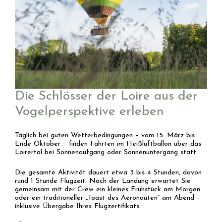
Die Schlösser der Loire aus der
Vogelperspektive erleben
Täglich bei guten Wetterbedingungen – vom 15. März bis
Ende Oktober – finden Fahrten im Heißluftballon über das
Loirertal bei Sonnenaufgang oder Sonnenuntergang statt.
Die gesamte Aktivität dauert etwa 3 bis 4 Stunden, davon
rund 1 Stunde Flugzeit. Nach der Landung erwartet Sie
gemeinsam mit der Crew ein kleines Frühstück am Morgen
oder ein traditioneller „Toast des Aeronauten“ am Abend –
inklusive Übergabe Ihres Flugzertifikats.