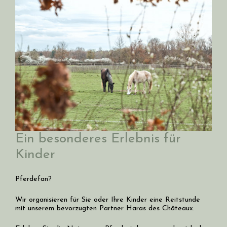
Ein besonderes Erlebnis für
Kinder
Pferdefan?
Wir organisieren für Sie oder Ihre Kinder eine Reitstunde
mit unserem bevorzugten Partner Haras des Châteaux.