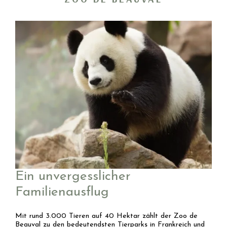
Ein unvergesslicher
Familienausflug
Mit rund 3.000 Tieren auf 40 Hektar zählt der Zoo de
Beauval zu den bedeutendsten Tierparks in Frankreich und