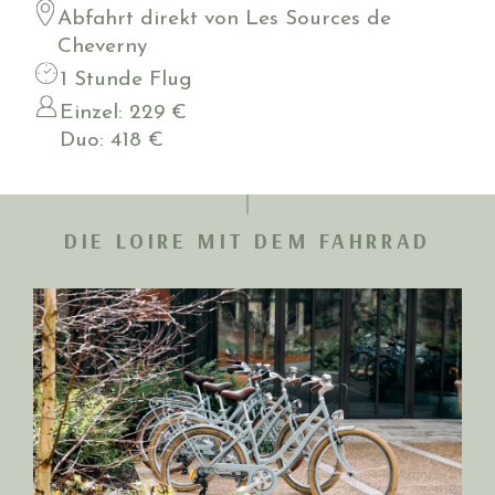
Abfahrt direkt von Les Sources de
Cheverny
1 Stunde Flug
Einzel: 229 €
Duo: 418 €
DIE LOIRE MIT DEM FAHRRAD