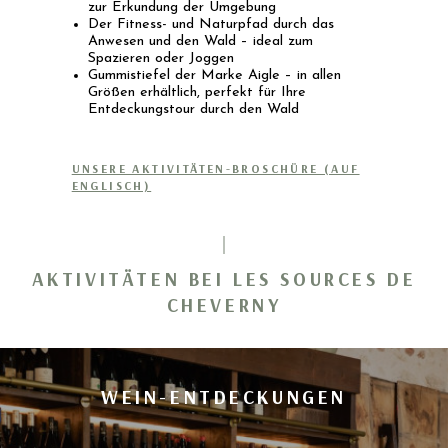
zur Erkundung der Umgebung
Der Fitness- und Naturpfad durch das
Anwesen und den Wald – ideal zum
Spazieren oder Joggen
Gummistiefel der Marke Aigle – in allen
Größen erhältlich, perfekt für Ihre
Entdeckungstour durch den Wald
UNSERE AKTIVITÄTEN-BROSCHÜRE (AUF
ENGLISCH)
AKTIVITÄTEN BEI LES SOURCES DE
CHEVERNY
WEIN-ENTDECKUNGEN