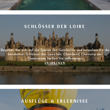
SCHLÖSSER DER LOIRE
Begeben Sie sich auf die Spuren der Geschichte und besuchen Sie die
berühmten Schlösser des Loiretals: Chambord, Cheverny und
Chenonceau heißen Sie willkommen.
ENTDECKEN
AUSFLÜGE & ERLEBNISSE