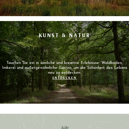
KUNST & NATUR
Tauchen Sie ein in sinnliche und kreative Erlebnisse: Waldbaden,
Imkerei und außergewöhnliche Gärten, um die Schönheit des Lebens
neu zu entdecken.
ENTDECKEN