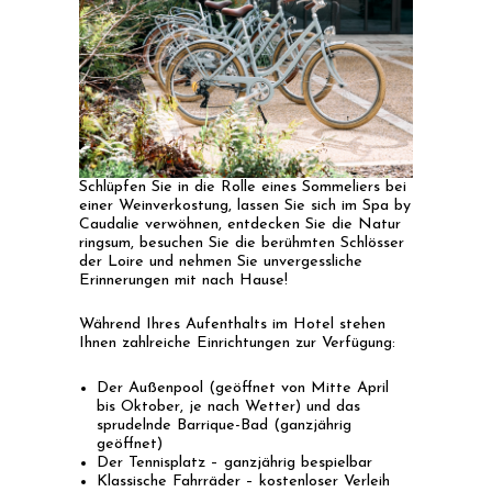
Schlüpfen Sie in die Rolle eines Sommeliers bei
einer Weinverkostung, lassen Sie sich im Spa by
Caudalie verwöhnen, entdecken Sie die Natur
ringsum, besuchen Sie die berühmten Schlösser
der Loire und nehmen Sie unvergessliche
Erinnerungen mit nach Hause!
Während Ihres Aufenthalts im Hotel stehen
Ihnen zahlreiche Einrichtungen zur Verfügung:
Der Außenpool (geöffnet von Mitte April
bis Oktober, je nach Wetter) und das
sprudelnde Barrique-Bad (ganzjährig
geöffnet)
Der Tennisplatz – ganzjährig bespielbar
Klassische Fahrräder – kostenloser Verleih