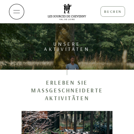
BUCHEN
UNSERE
AKTIVITÄTEN
ERLEBEN SIE
MASSGESCHNEIDERTE A
KTIVITÄTEN