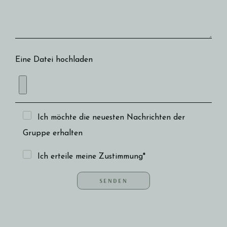
Eine Datei hochladen
Ich möchte die neuesten Nachrichten der
Gruppe erhalten
Ich erteile meine Zustimmung*