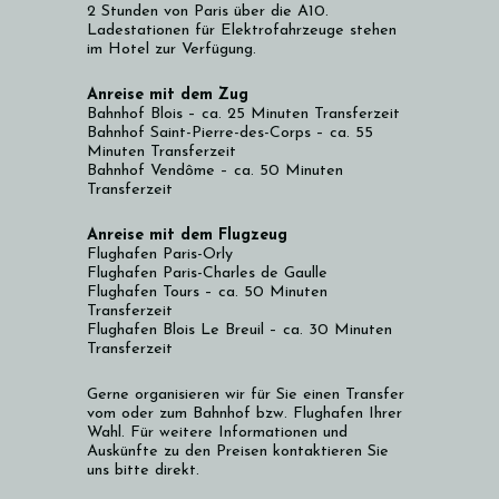
2 Stunden von Paris über die A10.
Ladestationen für Elektrofahrzeuge stehen
im Hotel zur Verfügung.
Anreise mit dem Zug
Bahnhof Blois – ca. 25 Minuten Transferzeit
Bahnhof Saint-Pierre-des-Corps – ca. 55
Minuten Transferzeit
Bahnhof Vendôme – ca. 50 Minuten
Transferzeit
Anreise mit dem Flugzeug
Flughafen Paris-Orly
Flughafen Paris-Charles de Gaulle
Flughafen Tours – ca. 50 Minuten
Transferzeit
Flughafen Blois Le Breuil – ca. 30 Minuten
Transferzeit
Gerne organisieren wir für Sie einen Transfer
vom oder zum Bahnhof bzw. Flughafen Ihrer
Wahl. Für weitere Informationen und
Auskünfte zu den Preisen kontaktieren Sie
uns bitte direkt.