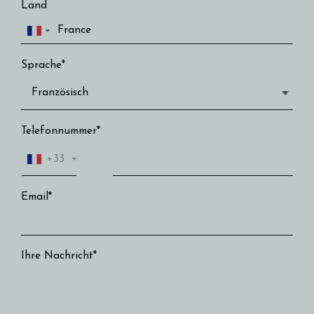
Land
Sprache*
Telefonnummer*
+33
Email*
Ihre Nachricht*