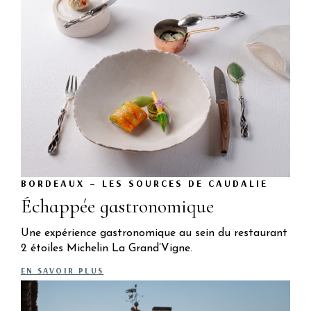
BORDEAUX – LES SOURCES DE CAUDALIE
Échappée gastronomique
Une expérience gastronomique au sein du restaurant
2 étoiles Michelin La Grand’Vigne.
EN SAVOIR PLUS