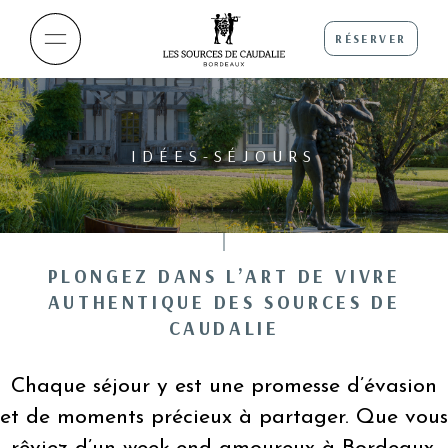
RÉSERVER
IDÉES-SÉJOURS
PLONGEZ DANS L’ART DE VIVRE
AUTHENTIQUE DES SOURCES DE
CAUDALIE
Chaque séjour y est une promesse d’évasion
et de moments précieux à partager. Que vous