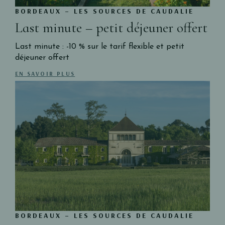
BORDEAUX – LES SOURCES DE CAUDALIE
Last minute – petit déjeuner offert
Last minute : -10 % sur le tarif flexible et petit
déjeuner offert
EN SAVOIR PLUS
BORDEAUX – LES SOURCES DE CAUDALIE