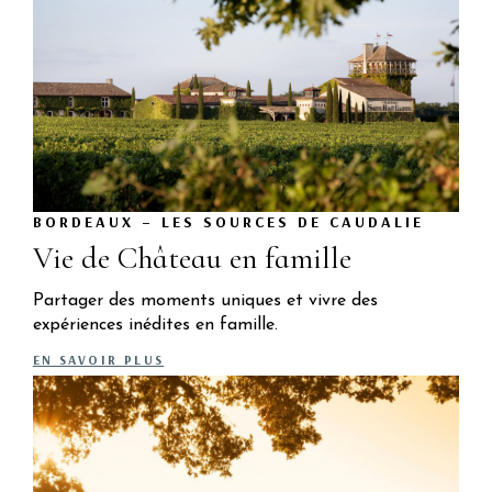
BORDEAUX – LES SOURCES DE CAUDALIE
Vie de Château en famille
Partager des moments uniques et vivre des
expériences inédites en famille.
EN SAVOIR PLUS