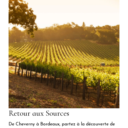
Retour aux Sources
De Cheverny à Bordeaux, partez à la découverte de