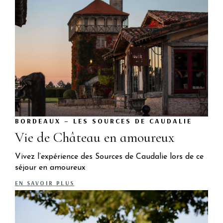
BORDEAUX – LES SOURCES DE CAUDALIE
Vie de Château en amoureux
Vivez l’expérience des Sources de Caudalie lors de ce
séjour en amoureux
EN SAVOIR PLUS