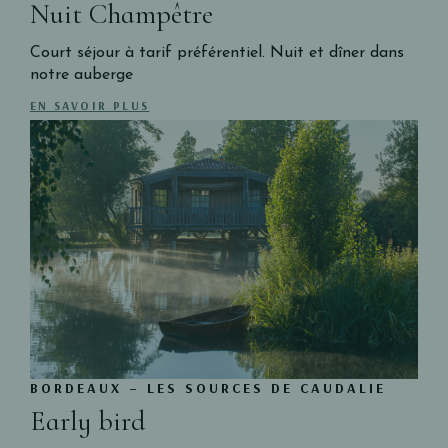
Nuit Champêtre
Court séjour à tarif préférentiel. Nuit et dîner dans
notre auberge
EN SAVOIR PLUS
BORDEAUX – LES SOURCES DE CAUDALIE
Early bird