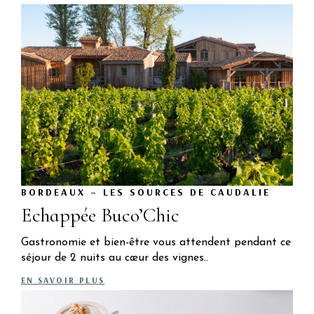
BORDEAUX – LES SOURCES DE CAUDALIE
Echappée Buco’Chic
Gastronomie et bien-être vous attendent pendant ce
séjour de 2 nuits au cœur des vignes..
EN SAVOIR PLUS