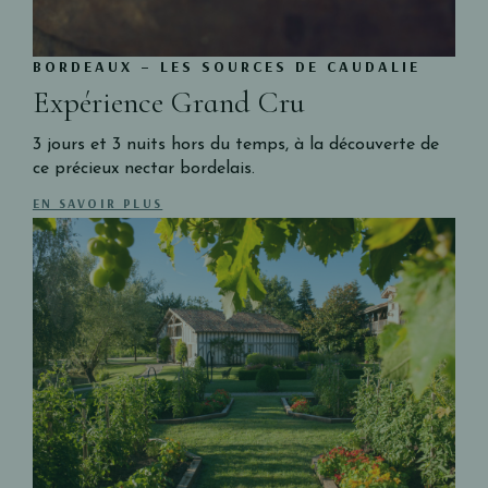
BORDEAUX – LES SOURCES DE CAUDALIE
Expérience Grand Cru
3 jours et 3 nuits hors du temps, à la découverte de
ce précieux nectar bordelais.
EN SAVOIR PLUS