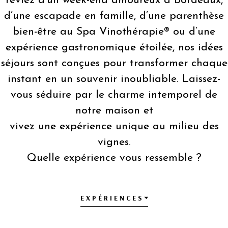
rêviez d’un week-end amoureux à Bordeaux,
d’une escapade en famille, d’une parenthèse
bien-être au Spa Vinothérapie® ou d’une
expérience gastronomique étoilée, nos idées
séjours sont conçues pour transformer chaque
instant en un souvenir inoubliable. Laissez-
vous séduire par le charme intemporel de
notre maison et
vivez une expérience unique au milieu des
vignes.
Quelle expérience vous ressemble ?
EXPÉRIENCES