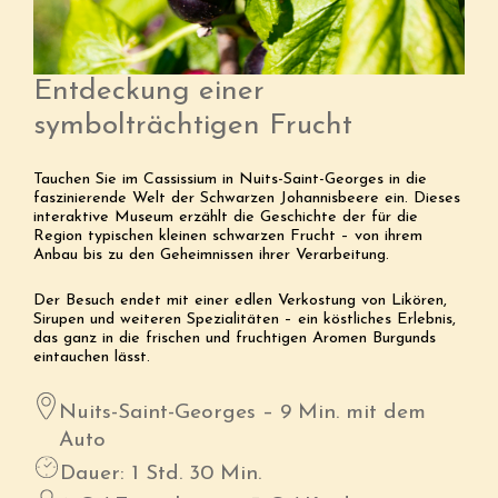
Entdeckung einer
symbolträchtigen Frucht
Tauchen Sie im Cassissium in Nuits-Saint-Georges in die
faszinierende Welt der Schwarzen Johannisbeere ein. Dieses
interaktive Museum erzählt die Geschichte der für die
Region typischen kleinen schwarzen Frucht – von ihrem
Anbau bis zu den Geheimnissen ihrer Verarbeitung.
Der Besuch endet mit einer edlen Verkostung von Likören,
Sirupen und weiteren Spezialitäten – ein köstliches Erlebnis,
das ganz in die frischen und fruchtigen Aromen Burgunds
eintauchen lässt.
Nuits-Saint-Georges – 9 Min. mit dem
Auto
Dauer: 1 Std. 30 Min.