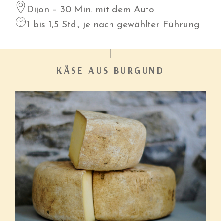
Dijon – 30 Min. mit dem Auto
1 bis 1,5 Std., je nach gewählter Führung
KÄSE AUS BURGUND