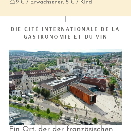
9 € / Erwachsener, 5 € / Kind
DIE CITÉ INTERNATIONALE DE LA
GASTRONOMIE ET DU VIN
Ein Ort, der der französischen