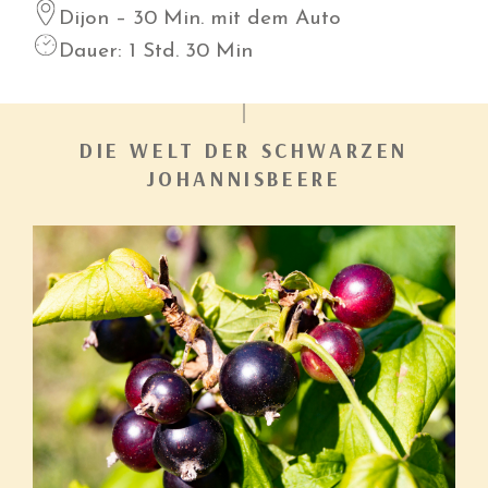
Dijon – 30 Min. mit dem Auto
Dauer: 1 Std. 30 Min
DIE WELT DER SCHWARZEN
JOHANNISBEERE