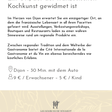
Kochkunst gewidmet ist
Im Herzen von Dijon erwartet Sie ein einzigartiger Ort, an
dem die französische Lebensart in all ihren Facetten
gefeiert wird. Ausstellungen, Verkostungsworkshops,
Boutiquen und Restaurants laden zu einer wahren
Sinnesreise rund um regionale Produkte ein.
Zwischen regionaler Tradition und dem Welterbe der
Gastronomie bietet die Cité Internationale de la
Gastronomie et du Vin ein ebenso bereicherndes wie
köstliches Erlebnis.
Dijon – 30 Min. mit dem Auto
9 € / Erwachsener – 5 € / Kind