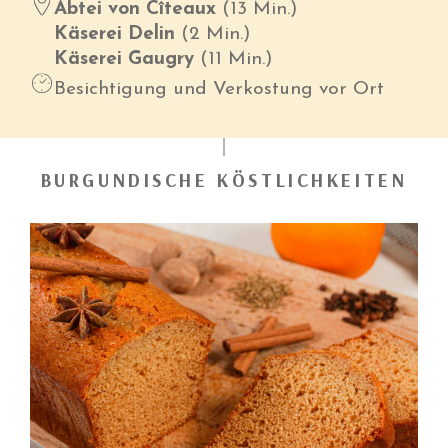
Abtei von Cîteaux
(13 Min.)
Käserei Delin
(2 Min.)
Käserei Gaugry
(11 Min.)
Besichtigung und Verkostung vor Ort
BURGUNDISCHE KÖSTLICHKEITEN