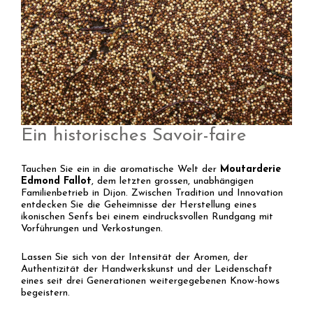
Ein historisches Savoir-faire
Tauchen Sie ein in die aromatische Welt der
Moutarderie
Edmond Fallot
, dem letzten grossen, unabhängigen
Familienbetrieb in Dijon. Zwischen Tradition und Innovation
entdecken Sie die Geheimnisse der Herstellung eines
ikonischen Senfs bei einem eindrucksvollen Rundgang mit
Vorführungen und Verkostungen.
Lassen Sie sich von der Intensität der Aromen, der
Authentizität der Handwerkskunst und der Leidenschaft
eines seit drei Generationen weitergegebenen Know-hows
begeistern.