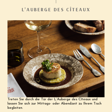
L’AUBERGE DES CÎTEAUX
Treten Sie durch die Tür der L’Auberge des Cîteaux und
lassen Sie sich zur Mittags- oder Abendzeit zu Ihrem Tisch
begleiten.