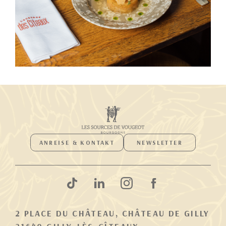
ANREISE & KONTAKT
NEWSLETTER
2 PLACE DU CHÂTEAU, CHÂTEAU DE GILLY