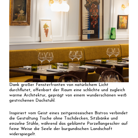
Dank großer Fensterfronten von natürlichem Licht
durchflutet, offenbart der Raum eine schlichte und zugleich
warme Architektur, geprägt von einem wunderschönen weiß
gestrichenen Dachstuhl.
Inspiriert vom Geist eines zeitgenössischen Bistros verbindet
die Gestaltung Tische ohne Tischdecken, Sitzbänke und
einzelne Stühle, während das geblümte Porzellangeschirr auf
feine Weise die Seele der burgundischen Landschaft
widerspiegelt.