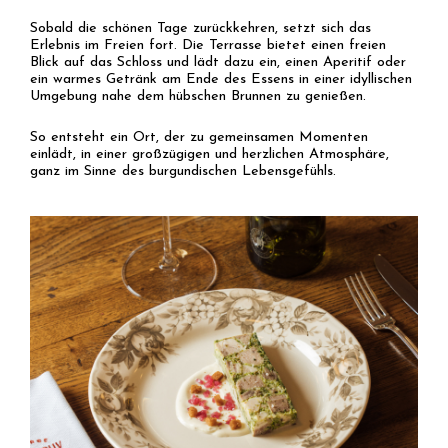
Sobald die schönen Tage zurückkehren, setzt sich das
Erlebnis im Freien fort. Die Terrasse bietet einen freien
Blick auf das Schloss und lädt dazu ein, einen Aperitif oder
ein warmes Getränk am Ende des Essens in einer idyllischen
Umgebung nahe dem hübschen Brunnen zu genießen.
So entsteht ein Ort, der zu gemeinsamen Momenten
einlädt, in einer großzügigen und herzlichen Atmosphäre,
ganz im Sinne des burgundischen Lebensgefühls.