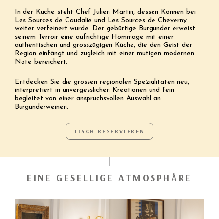
In der Küche steht Chef Julien Martin, dessen Können bei
Les Sources de Caudalie und Les Sources de Cheverny
weiter verfeinert wurde. Der gebürtige Burgunder erweist
seinem Terroir eine aufrichtige Hommage mit einer
authentischen und grosszügigen Küche, die den Geist der
Region einfängt und zugleich mit einer mutigen modernen
Note bereichert.
Entdecken Sie die grossen regionalen Spezialitäten neu,
interpretiert in unvergesslichen Kreationen und fein
begleitet von einer anspruchsvollen Auswahl an
Burgunderweinen.
TISCH RESERVIEREN
EINE GESELLIGE ATMOSPHÄRE