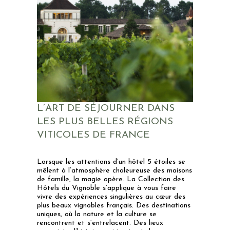
L’ART DE SÉJOURNER DANS
LES PLUS BELLES RÉGIONS
VITICOLES DE FRANCE
Lorsque les attentions d’un hôtel 5 étoiles se
mêlent à l’atmosphère chaleureuse des maisons
de famille, la magie opère. La Collection des
Hôtels du Vignoble s’applique à vous faire
vivre des expériences singulières au cœur des
plus beaux vignobles français. Des destinations
uniques, où la nature et la culture se
rencontrent et s’entrelacent. Des lieux