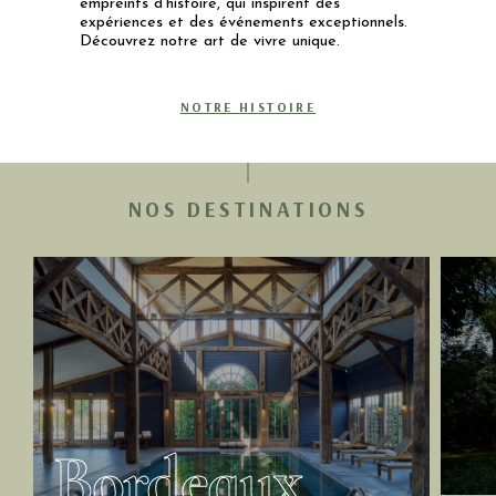
empreints d’histoire, qui inspirent des
expériences et des événements exceptionnels.
Découvrez notre art de vivre unique.
NOTRE HISTOIRE
NOS DESTINATIONS
Bordeaux