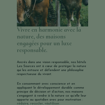
Vivre en harmonie avec la
nature, des maisons
engagées pour un luxe
responsable.
Ancrés dans une vision responsable, nos hôtels
Les Sources ont à cœur de protéger la nature
qui les entoure et défendent une philosophie
respectueuse du vivant.
En consommant avec conscience et en
appliquant le développement durable comme
principe de décision et d’action, nos maisons
s’engagent à rendre à la nature ce qu’elle leur
apporte au quotidien avec pour motivation :
réduire, recycler, réutiliser
.