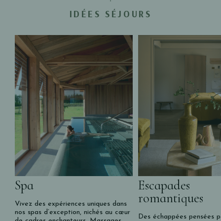
IDÉES SÉJOURS
Spa
Escapades
romantiques
Vivez des expériences uniques dans
nos spas d’exception, nichés au cœur
Des échappées pensées po
de cadres enchanteurs. Massages,