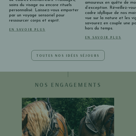
amoureux en quête de m
soins du visage ou encore rituels
d’exception. Réveillez-vou
personnalisé. Laissez-vous emporter
cadre idyllique de nos mai
par un voyage sensoriel pour
vue sur la nature et les vi
ressourcer corps et esprit.
savourez en couple une p
hors du temps.
EN SAVOIR PLUS
EN SAVOIR PLUS
TOUTES NOS IDÉES SÉJOURS
NOS ENGAGEMENTS