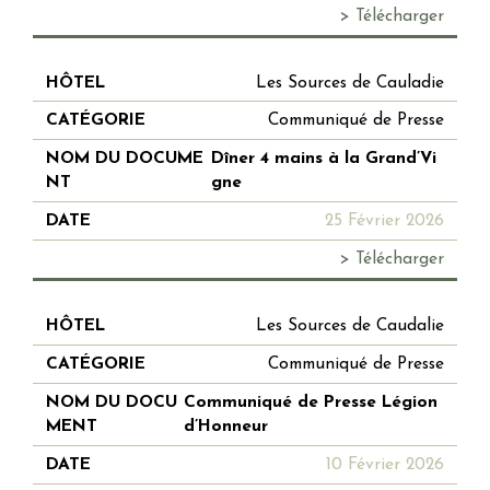
> Télécharger
Les Sources de Cauladie
Communiqué de Presse
Dîner 4 mains à la Grand’Vi
gne
25 Février 2026
> Télécharger
Les Sources de Caudalie
Communiqué de Presse
Communiqué de Presse Légion
d’Honneur
10 Février 2026