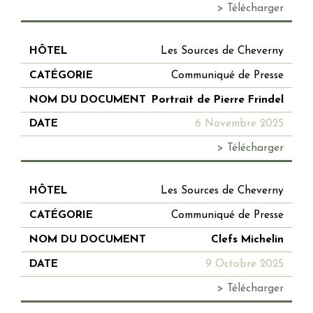
> Télécharger
Les Sources de Cheverny
Communiqué de Presse
Portrait de Pierre Frindel
6 Novembre 2025
> Télécharger
Les Sources de Cheverny
Communiqué de Presse
Clefs Michelin
9 Octobre 2025
> Télécharger