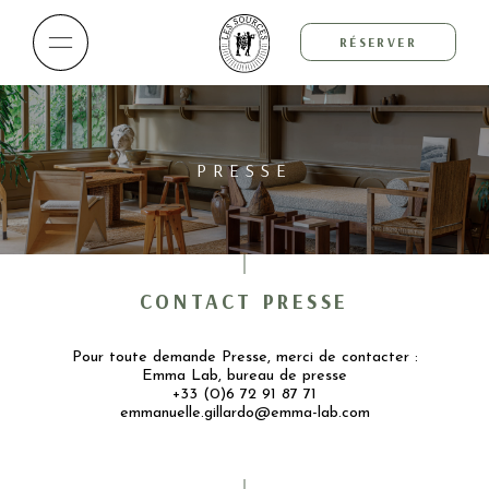
RÉSERVER
PRESSE
CONTACT PRESSE
Pour toute demande Presse, merci de contacter :
Emma Lab, bureau de presse
+33 (0)6 72 91 87 71
emmanuelle.gillardo@emma-lab.com