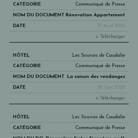
Communiqué de Presse
Rénovation Appartement
17 Avril 2025
> Télécharger
Les Sources de Caudalie
Communiqué de Presse
La saison des vendanges
30 Juin 2025
> Télécharger
Les Sources de Caudalie
Communiqué de Presse