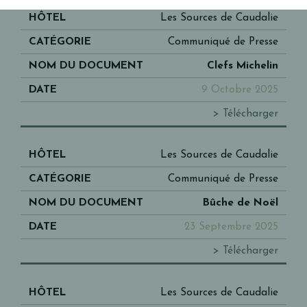
Les Sources de Caudalie
Communiqué de Presse
Clefs Michelin
9 Octobre 2025
> Télécharger
Les Sources de Caudalie
Communiqué de Presse
Bûche de Noël
23 Septembre 2025
> Télécharger
Les Sources de Caudalie