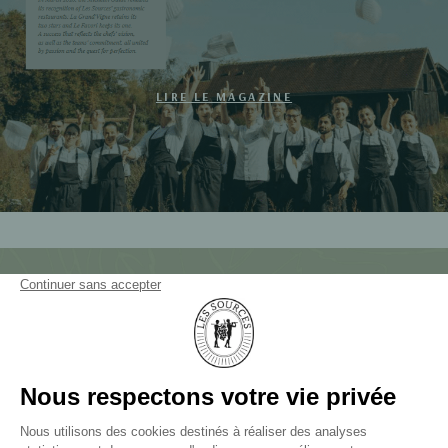
LIRE LE MAGAZINE
NEWSLETTER
NOUS CONTACTER