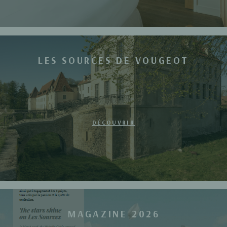
LES SOURCES DE VOUGEOT
DÉCOUVRIR
MAGAZINE 2026