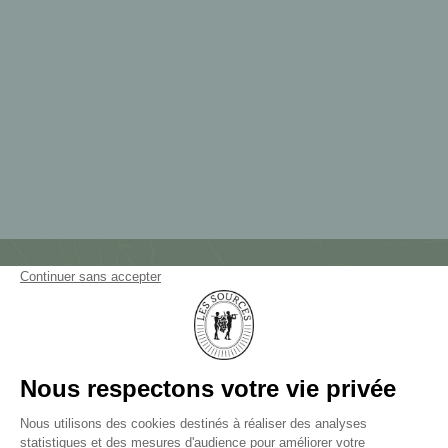
NEWSLETTER
NOUS CONTACTER