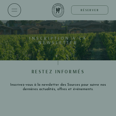
RÉSERVER
INSCRIPTION A LA
NEWSLETTER
RESTEZ INFORMÉS
Inscrivez-vous à la newsletter des Sources pour suivre nos
dernières actualités, offres et événements.