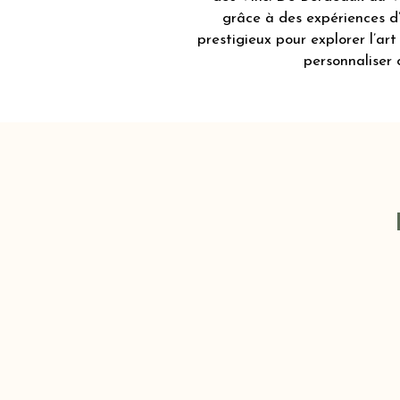
grâce à des expériences d’
prestigieux pour explorer l’ar
personnaliser 