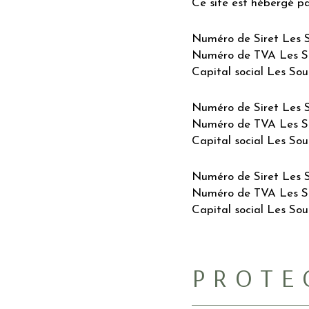
Ce site est hébergé p
Numéro de Siret Les S
Numéro de TVA Les So
Capital social Les So
Numéro de Siret Les 
Numéro de TVA Les So
Capital social Les So
Numéro de Siret Les S
Numéro de TVA Les S
Capital social Les Sou
PROTE