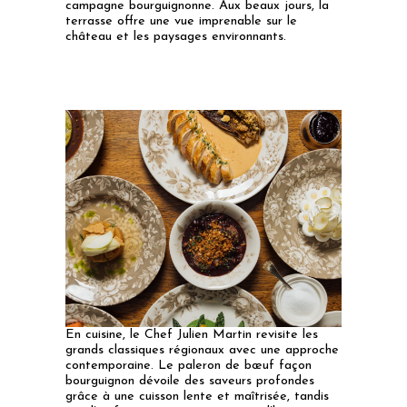
campagne bourguignonne. Aux beaux jours, la
terrasse offre une vue imprenable sur le
château et les paysages environnants.
En cuisine, le Chef Julien Martin revisite les
grands classiques régionaux avec une approche
contemporaine. Le paleron de bœuf façon
bourguignon dévoile des saveurs profondes
grâce à une cuisson lente et maîtrisée, tandis