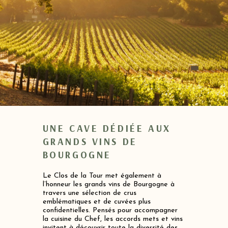
UNE CAVE DÉDIÉE AUX
GRANDS VINS DE
BOURGOGNE
Le Clos de la Tour met également à
l’honneur les grands vins de Bourgogne à
travers une sélection de crus
emblématiques et de cuvées plus
confidentielles. Pensés pour accompagner
la cuisine du Chef, les accords mets et vins
invitent à découvrir toute la diversité des