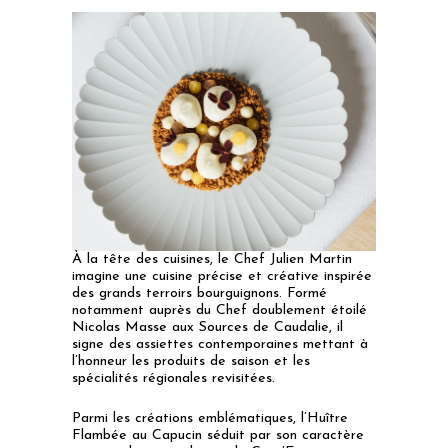
À la tête des cuisines, le Chef Julien Martin
imagine une cuisine précise et créative inspirée
des grands terroirs bourguignons. Formé
notamment auprès du Chef doublement étoilé
Nicolas Masse aux Sources de Caudalie, il
signe des assiettes contemporaines mettant à
l’honneur les produits de saison et les
spécialités régionales revisitées.
Parmi les créations emblématiques, l’Huître
Flambée au Capucin séduit par son caractère