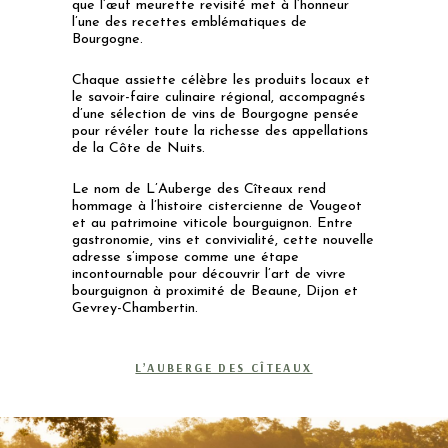
que l’œuf meurette revisité met à l’honneur
l’une des recettes emblématiques de
Bourgogne.
Chaque assiette célèbre les produits locaux et
le savoir-faire culinaire régional, accompagnés
d’une sélection de vins de Bourgogne pensée
pour révéler toute la richesse des appellations
de la Côte de Nuits.
Le nom de L’Auberge des Cîteaux rend
hommage à l’histoire cistercienne de Vougeot
et au patrimoine viticole bourguignon. Entre
gastronomie, vins et convivialité, cette nouvelle
adresse s’impose comme une étape
incontournable pour découvrir l’art de vivre
bourguignon à proximité de Beaune, Dijon et
Gevrey-Chambertin.
L’AUBERGE DES CÎTEAUX