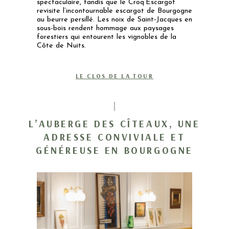
spectaculaire, tandis que le Croq’Escargot
revisite l’incontournable escargot de Bourgogne
au beurre persillé. Les noix de Saint-Jacques en
sous-bois rendent hommage aux paysages
forestiers qui entourent les vignobles de la
Côte de Nuits.
LE CLOS DE LA TOUR
L’AUBERGE DES CÎTEAUX, UNE
ADRESSE CONVIVIALE ET
GÉNÉREUSE EN BOURGOGNE