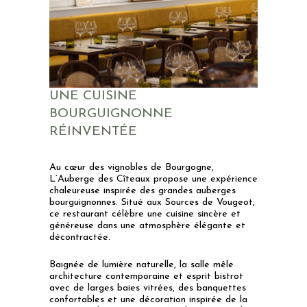
UNE CUISINE
BOURGUIGNONNE
RÉINVENTÉE
Au cœur des vignobles de Bourgogne,
L’Auberge des Cîteaux propose une expérience
chaleureuse inspirée des grandes auberges
bourguignonnes. Situé aux Sources de Vougeot,
ce restaurant célèbre une cuisine sincère et
généreuse dans une atmosphère élégante et
décontractée.
Baignée de lumière naturelle, la salle mêle
architecture contemporaine et esprit bistrot
avec de larges baies vitrées, des banquettes
confortables et une décoration inspirée de la