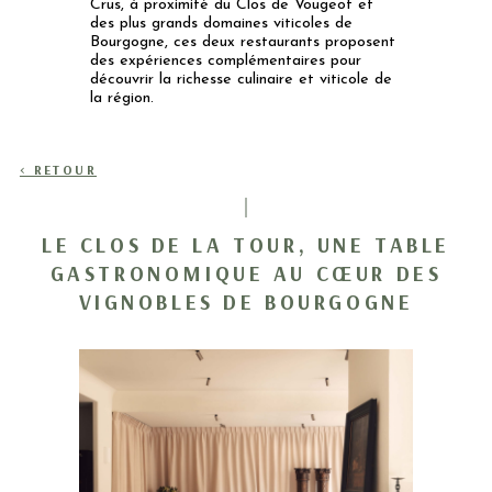
Crus, à proximité du Clos de Vougeot et
des plus grands domaines viticoles de
Bourgogne, ces deux restaurants proposent
des expériences complémentaires pour
découvrir la richesse culinaire et viticole de
la région.
< RETOUR
LE CLOS DE LA TOUR, UNE TABLE
GASTRONOMIQUE AU CŒUR DES
VIGNOBLES DE BOURGOGNE