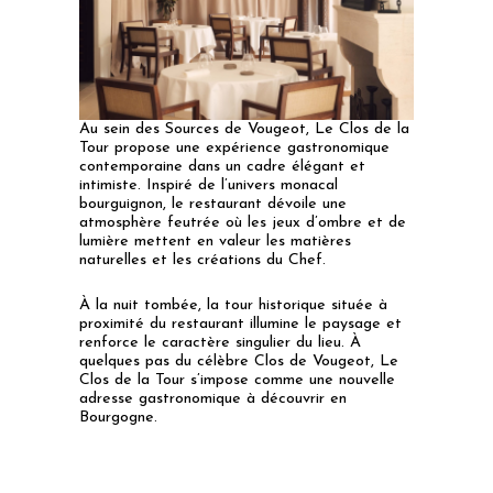
Au sein des Sources de Vougeot, Le Clos de la
Tour propose une expérience gastronomique
contemporaine dans un cadre élégant et
intimiste. Inspiré de l’univers monacal
bourguignon, le restaurant dévoile une
atmosphère feutrée où les jeux d’ombre et de
lumière mettent en valeur les matières
naturelles et les créations du Chef.
À la nuit tombée, la tour historique située à
proximité du restaurant illumine le paysage et
renforce le caractère singulier du lieu. À
quelques pas du célèbre Clos de Vougeot, Le
Clos de la Tour s’impose comme une nouvelle
adresse gastronomique à découvrir en
Bourgogne.