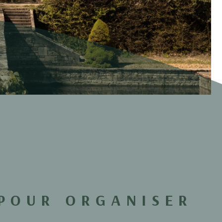
 POUR ORGANISER