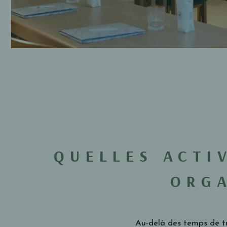
QUELLES ACTI
ORGA
Au-delà des temps de tr