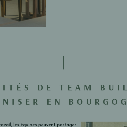
VITÉS DE TEAM BUI
NISER EN BOURGO
avail, les équipes peuvent partager