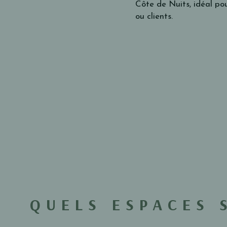
Côte de Nuits, idéal pou
ou clients.
QUELS ESPACES 