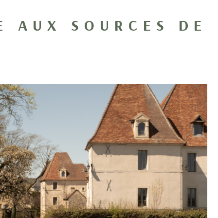
E AUX SOURCES DE