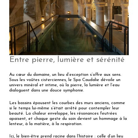
Entre pierre, lumière et sérénité
Au cœur du domaine, un lieu d’exception s’offre aux sens.
Sous les voûtes cisterciennes, le Spa Caudalie dévoile un
univers minéral et intime, où la pierre, la lumière et l’eau
dialoguent dans une douce symphonie.
Les bassins épousent les courbes des murs anciens, comme
si le temps lui-même s’était arrêté pour contempler leur
beauté. La chaleur enveloppe, les résonances feutrées
apaisent, et chaque geste du soin devient un hommage à la
lenteur, à la matière, à la respiration.
Ici, le bien-être prend racine dans l’histoire : celle d’un lieu