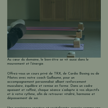
Au cœur du domaine, le bien-être se vit aussi dans le
mouvement et l’énergie.
Offrez-vous un cours privé de TRX, de Cardio Boxing ou de
Pilates avec notre coach Guillaume, pour un
accompagnement personnalisé alliant renforcement
musculaire, équilibre et remise en forme. Dans un cadre
apaisant et raffiné, chaque séance s’adapte à vos objectifs
et à votre rythme, afin de retrouver vitalité, harmonie et
dépassement de soi.