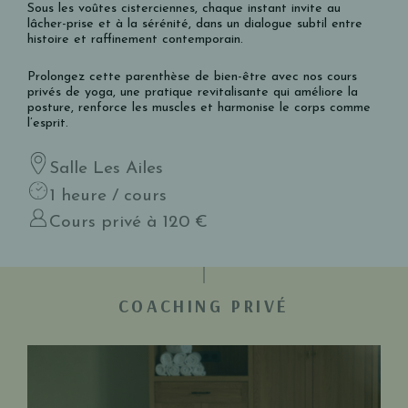
Sous les voûtes cisterciennes, chaque instant invite au
lâcher-prise et à la sérénité, dans un dialogue subtil entre
histoire et raffinement contemporain.
Prolongez cette parenthèse de bien-être avec nos cours
privés de yoga, une pratique revitalisante qui améliore la
posture, renforce les muscles et harmonise le corps comme
l’esprit.
Salle Les Ailes
1 heure / cours
Cours privé à 120 €
COACHING PRIVÉ