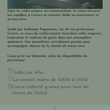
Dans un cadre propice au ressourcement, le corps retrouve
son équilibre à travers un moment dédié au mouvement et
au bien-être.
Guidé par Guillaume Paponneau, l’un de nos professeurs
favoris, ce cours de renforcement musculaire mêle exigence,
respiration et maîtrise du geste dans une atmosphère
apaisante. Une parenthèse revitalisante pensée pour
accompagner chacun sur le chemin du mieux-vivre.
Cours privé sur demande, selon les disponibilités du
prestataire.
Salle Les Ailes
Le samedi matin de 10h30 à 11h30
Cours collectif gratuit pour tous les
clients de l’hôtel