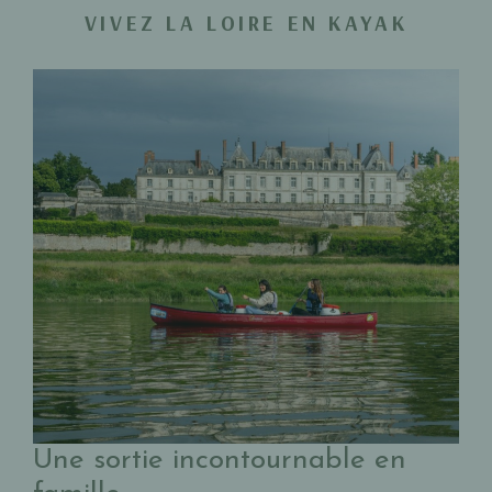
VIVEZ LA LOIRE EN KAYAK
Une sortie incontournable en