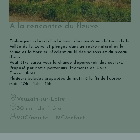
A la rencontre du fleuve
Embarquez à bord d’un bateau, découvrez un château de la
Vallée de la Loire et plongez dans un cadre naturel où la
faune et la flore se révèlent au fil des saisons et du niveau
d’eau.
Peut-être aurez-vous la chance d’apercevoir des castors.
Proposé par notre partenaire Moments de Loire.
Durée : 1h30
Plusieurs balades proposées du matin à la fin de l’après-
midi : 10h – 14h – 16h
Veuzain-sur-Loire
30 min de l’hôtel
20€/adulte – 12€/enfant