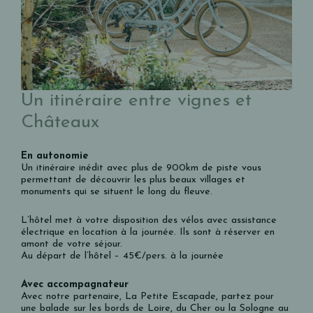
Un itinéraire entre vignes et
Châteaux
En autonomie
Un itinéraire inédit avec plus de 900km de piste vous
permettant de découvrir les plus beaux villages et
monuments qui se situent le long du fleuve.
L’hôtel met à votre disposition des vélos avec assistance
électrique en location à la journée. Ils sont à réserver en
amont de votre séjour.
Au départ de l’hôtel – 45€/pers. à la journée
Avec accompagnateur
Avec notre partenaire,
La Petite Escapade
, partez pour
une balade sur les bords de Loire, du Cher ou la Sologne au