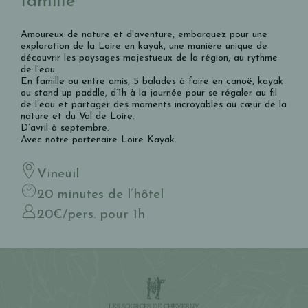
famille
Amoureux de nature et d’aventure, embarquez pour une
exploration de la Loire en kayak, une manière unique de
découvrir les paysages majestueux de la région, au rythme
de l’eau.
En famille ou entre amis, 5 balades à faire en canoë, kayak
ou stand up paddle, d’1h à la journée pour se régaler au fil
de l’eau et partager des moments incroyables au cœur de la
nature et du Val de Loire.
D’avril à septembre.
Avec notre partenaire
Loire Kayak.
Vineuil
20 minutes de l’hôtel
20€/pers. pour 1h