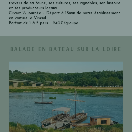
travers de sa faune, ses cultures, ses vignobles, son histoire
et ses producteurs locaux.
Circuit ½ journée – Départ à 15min de notre établissement
en voiture, à Vineuil.
Forfait de 1 à 5 pers. : 240€/groupe
BALADE EN BATEAU SUR LA LOIRE