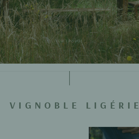
VOIR LA SUITE
E VIGNOBLE LIGÉRI