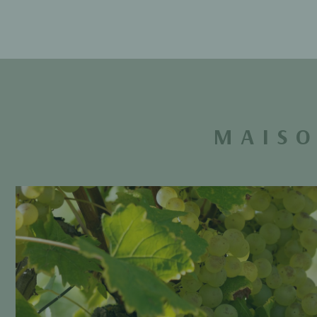
MAISO