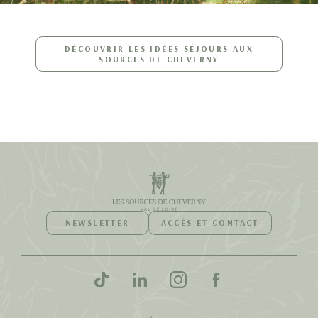
DÉCOUVRIR LES IDÉES SÉJOURS AUX
SOURCES DE CHEVERNY
NEWSLETTER
ACCÈS ET CONTACT