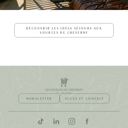
DÉCOUVRIR LES IDÉES SÉJOURS AUX
SOURCES DE CHEVERNY
NEWSLETTER
ACCÈS ET CONTACT