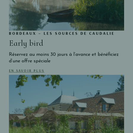
BORDEAUX – LES SOURCES DE CAUDALIE
Early bird
Réservez au moins 30 jours à l’avance et bénéficiez
d’une offre spéciale
EN SAVOIR PLUS