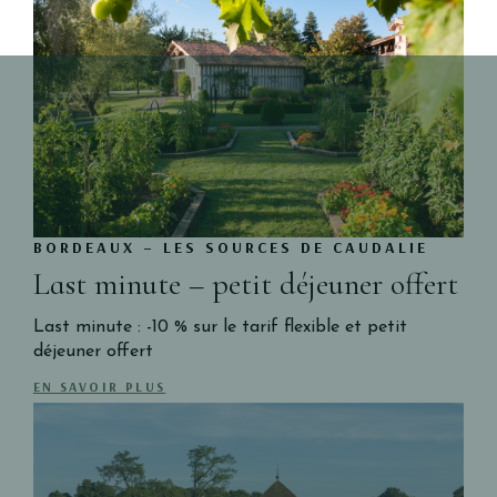
BORDEAUX – LES SOURCES DE CAUDALIE
Last minute – petit déjeuner offert
Last minute : -10 % sur le tarif flexible et petit
déjeuner offert
EN SAVOIR PLUS