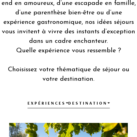
end en amoureux
, d’une escapade en famille,
d’une parenthèse bien-être ou d’une
expérience gastronomique, nos idées séjours
vous invitent à vivre des instants d’exception
dans un cadre enchanteur.
Quelle expérience vous ressemble ?
Choisissez votre thématique de séjour ou
votre destination.
EXPÉRIENCES
DESTINATION