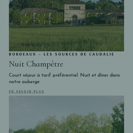
BORDEAUX – LES SOURCES DE CAUDALIE
Nuit Champêtre
Court séjour à tarif préférentiel. Nuit et dîner dans
notre auberge
EN SAVOIR PLUS