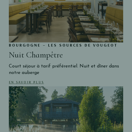
BOURGOGNE – LES SOURCES DE VOUGEOT
Nuit Champêtre
Court séjour à tarif préférentiel. Nuit et dîner dans
notre auberge
EN SAVOIR PLUS