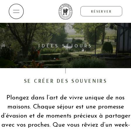
RÉSERVER
IDÉES SÉJOURS
SE CRÉER DES SOUVENIRS
Plongez dans l’art de vivre unique de nos
maisons. Chaque séjour est une promesse
d’évasion et de moments précieux à partager
avec vos proches. Que vous rêviez
d’un week-