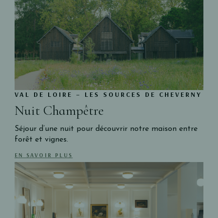
VAL DE LOIRE – LES SOURCES DE CHEVERNY
Nuit Champêtre
Séjour d’une nuit pour découvrir notre maison entre
forêt et vignes.
EN SAVOIR PLUS