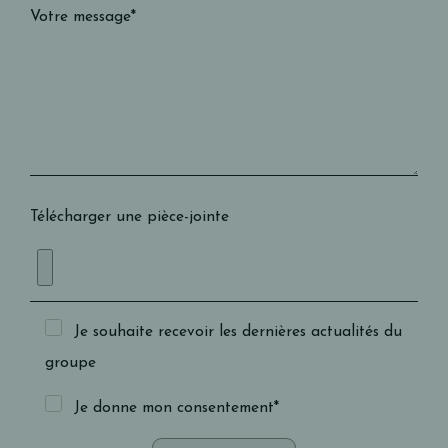
Votre message*
Télécharger une pièce-jointe
Je souhaite recevoir les dernières actualités du
groupe
Je donne mon consentement*