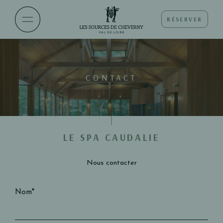
RÉSERVER
CONTACT
LE SPA CAUDALIE
Nous contacter
Nom*