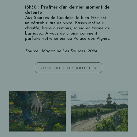
16h30 :
Profiter d’un dernier moment de
détente
Aux Sources de Caudalie, le bien-être est
un véritable art de vivre. Bassin intérieur
chauffé, bains à remous, sauna en forme de
barrique… À vous de choisir comment
parfaire votre séjour au Palace des Vignes.
Source : Magazine Les Sources, 2024
VOIR TOUS LES ARTICLES