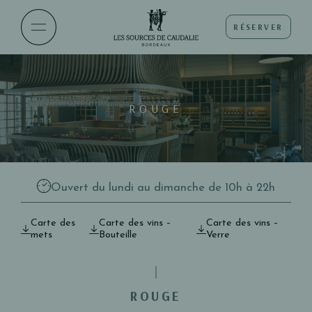
RÉSERVER
ROUGE
Ouvert du lundi au dimanche de 10h à 22h
Carte des
Carte des vins –
Carte des vins –
mets
Bouteille
Verre
ROUGE