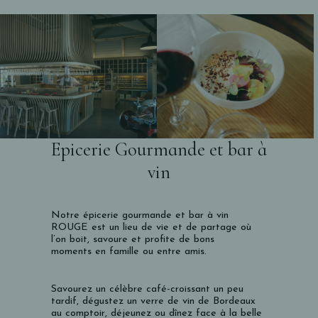
Epicerie Gourmande et bar à
vin
Notre épicerie gourmande et bar à vin
ROUGE
est un lieu de vie et de partage où
l’on boit, savoure et profite de bons
moments
en famille ou entre amis.
Savourez un célèbre café-croissant un peu
tardif, dégustez un verre de vin de Bordeaux
au comptoir, déjeunez ou dînez face à la belle