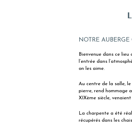
NOTRE AUBERGE
Bienvenue dans ce lieu 
l’entrée dans l’atmosp
on les aime.
Au centre de la salle, le
pierre, rend hommage a
XIXème siècle, venaient 
La charpente a été réali
récupérés dans les chais