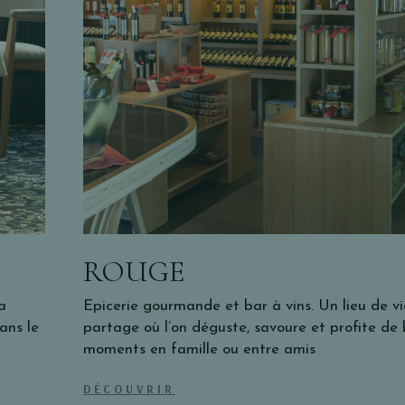
ROUGE
a
Epicerie gourmande et bar à vins. Un lieu de vi
ans le
partage où l’on déguste, savoure et profite de
moments en famille ou entre amis
DÉCOUVRIR