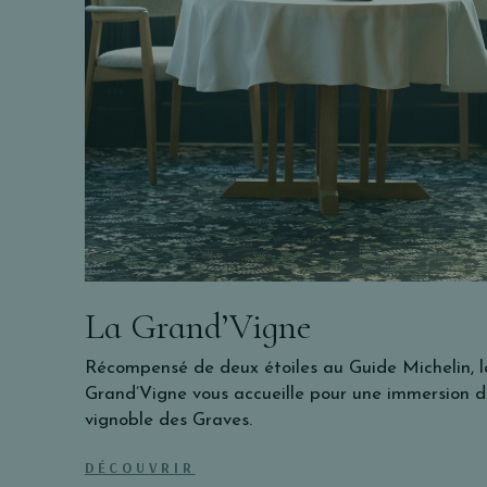
La Grand’Vigne
Récompensé de deux étoiles au Guide Michelin, l
Grand’Vigne vous accueille pour une immersion d
vignoble des Graves.
DÉCOUVRIR