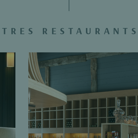
UTRES RESTAURANTS