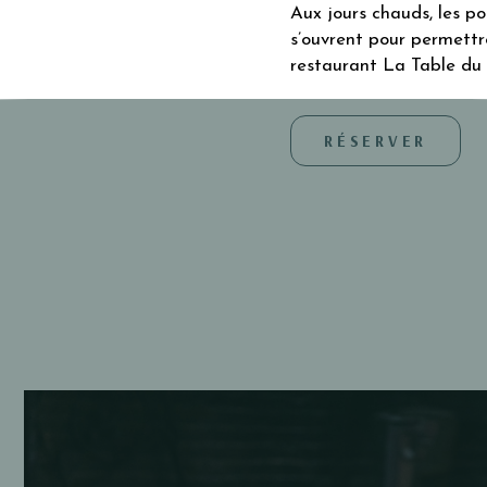
Aux jours chauds, les po
s’ouvrent pour permettre
restaurant La Table du 
RÉSERVER