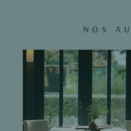
NOS A