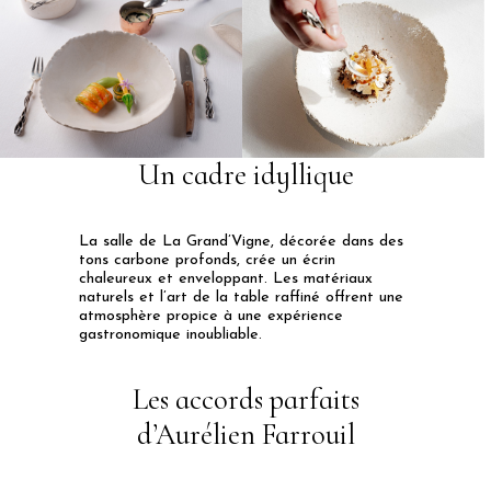
Un cadre idyllique
La salle de La Grand’Vigne, décorée dans des
tons carbone profonds, crée un écrin
chaleureux et enveloppant. Les matériaux
naturels et l’art de la table raffiné offrent une
atmosphère propice à une expérience
gastronomique inoubliable​.
Les accords parfaits
d’Aurélien Farrouil