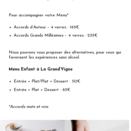
Pour accompagner votre Menu*
Accords d’Auteur – 4 verres : 165€
Accords Grands Millésimes – 4 verres : 235€
Nous pouvons vous proposer des alternatives, pour ceux qui
favorisent les expériences sans alcool.
Menu Enfant à La Grand’Vigne
Entrée + Plat/Plat + Dessert : 50€
Entrée + Plat + Dessert : 65€
*Accords mets et vins