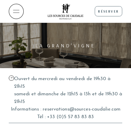
RÉSERVER
LA GRAND’VIGNE
Ouvert du mercredi au vendredi de 19h30 à
21h15
samedi et dimanche de 12h15 à 13h et de 19h30 à
21h15
Informations :
reservations@sources-caudalie.com
Tél :
+33 (0)5 57 83 83 83