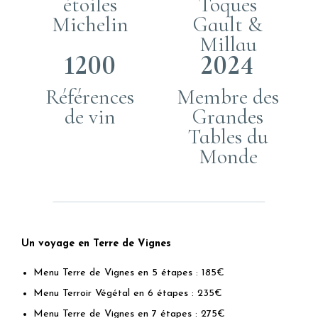
étoiles
Toques
Michelin
Gault &
Millau
1200
2024
Références
Membre des
de vin
Grandes
Tables du
Monde
Un voyage en Terre de Vignes
Menu Terre de Vignes en 5 étapes : 185€
Menu Terroir Végétal en 6 étapes : 235€
Menu Terre de Vignes en 7 étapes : 275€