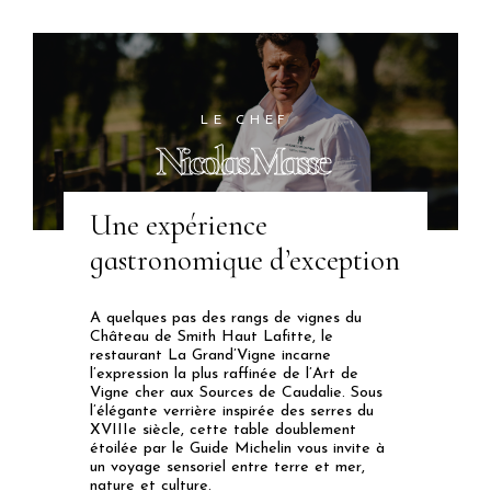
LE CHEF
Nicolas Masse
Une expérience
gastronomique d’exception
A quelques pas des rangs de vignes du
Château de Smith Haut Lafitte, le
restaurant La Grand’Vigne incarne
l’expression la plus raffinée de l’Art de
Vigne cher aux Sources de Caudalie. Sous
l’élégante verrière inspirée des serres du
XVIIIe siècle, cette table doublement
étoilée par le Guide Michelin vous invite à
un voyage sensoriel entre terre et mer,
nature et culture.