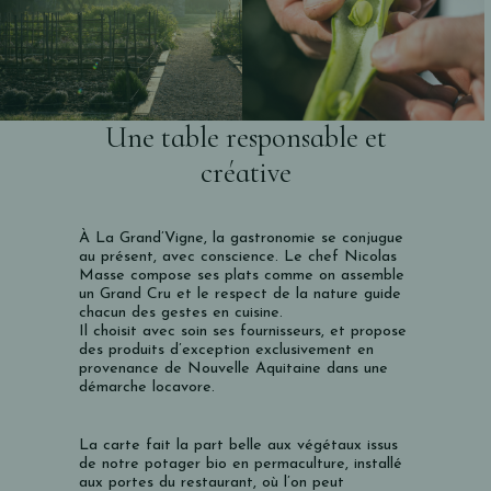
Une table responsable et
créative
À La Grand’Vigne, la gastronomie se conjugue
au présent, avec conscience. Le chef Nicolas
Masse compose ses plats comme on assemble
un Grand Cru et le respect de la nature guide
chacun des gestes en cuisine.
Il choisit avec soin ses fournisseurs, et propose
des produits d’exception exclusivement en
provenance de Nouvelle Aquitaine dans une
démarche locavore.
La carte fait la part belle aux végétaux issus
de notre potager bio en permaculture, installé
aux portes du restaurant, où l’on peut