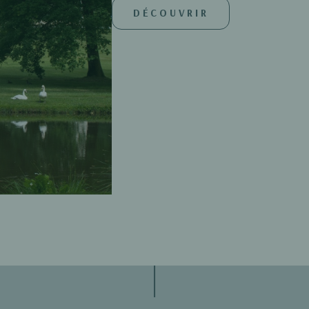
DÉCOUVRIR