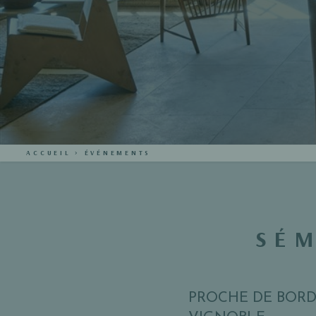
ACCUEIL
>
ÉVÉNEMENTS
SÉM
PROCHE DE BORD