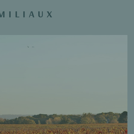
MILIAUX