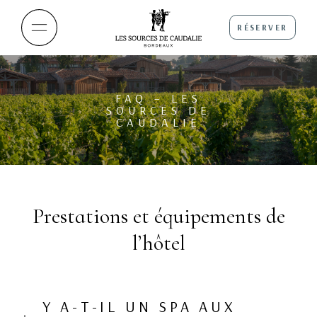
RÉSERVER
FAQ – LES
SOURCES DE
CAUDALIE
Prestations et équipements de
l’hôtel
Y A-T-IL UN SPA AUX