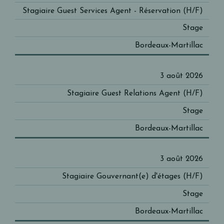
Stagiaire Guest Services Agent - Réservation (H/F)
Stage
Bordeaux-Martillac
3 août 2026
Stagiaire Guest Relations Agent (H/F)
Stage
Bordeaux-Martillac
3 août 2026
Stagiaire Gouvernant(e) d'étages (H/F)
Stage
Bordeaux-Martillac