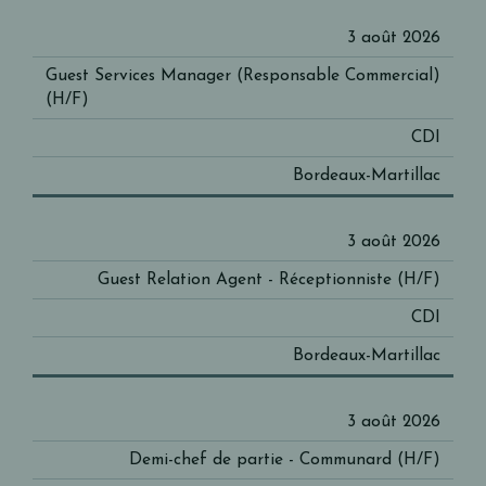
3 août 2026
Guest Services Manager (Responsable Commercial)
(H/F)
CDI
Bordeaux-Martillac
3 août 2026
Guest Relation Agent - Réceptionniste (H/F)
CDI
Bordeaux-Martillac
3 août 2026
Demi-chef de partie - Communard (H/F)