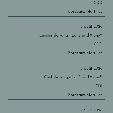
CDD
Bordeaux-Martillac
3 août 2026
Commis de rang - La Grand'Vigne**
CDD
Bordeaux-Martillac
3 août 2026
Chef de rang - La Grand'Vigne**
CDI
Bordeaux-Martillac
29 juil. 2026