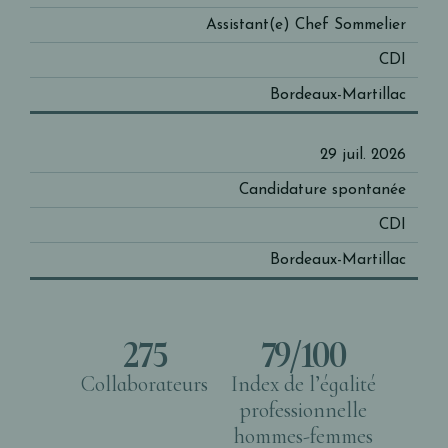
Assistant(e) Chef Sommelier
CDI
Bordeaux-Martillac
29 juil. 2026
Candidature spontanée
CDI
Bordeaux-Martillac
275
79/100
Collaborateurs
Index de l’égalité
professionnelle
hommes-femmes