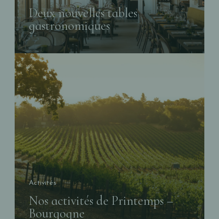
Deux nouvelles tables
gastronomiques
Activités
Nos activités de Printemps –
Bourgogne