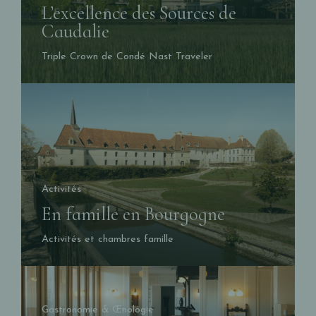
L’excellence des Sources de
Caudalie
Triple Crown de Condé Nast Traveler
Activités
En famille en Bourgogne
Activités et chambres famille
Gastronomie & Œnologie