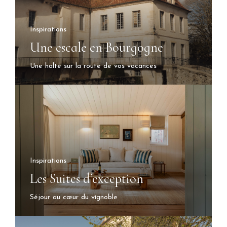
Inspirations
Une escale en Bourgogne
Une halte sur la route de vos vacances
Inspirations
Les Suites d’exception
Séjour au cœur du vignoble