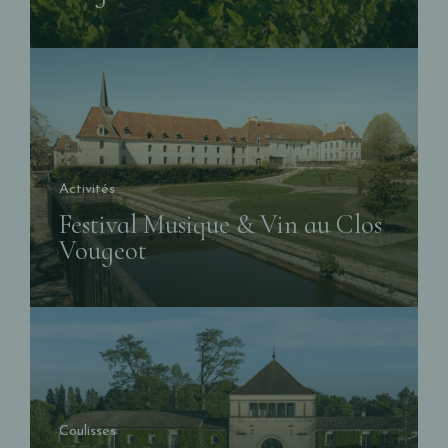
Activités
Festival Musique & Vin au Clos
Vougeot
Coulisses