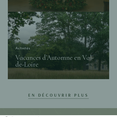
Activités
Vacances d’Automne en Val-
de-Loire
EN DÉCOUVRIR PLUS