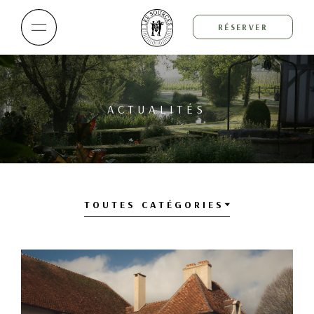
RÉSERVER
ACTUALITÉS
TOUTES CATÉGORIES