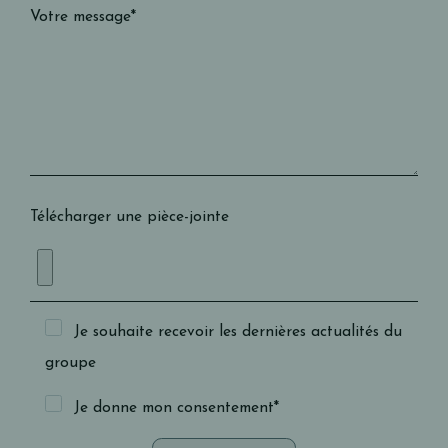
Votre message*
Télécharger une pièce-jointe
Je souhaite recevoir les dernières actualités du
groupe
Je donne mon consentement*