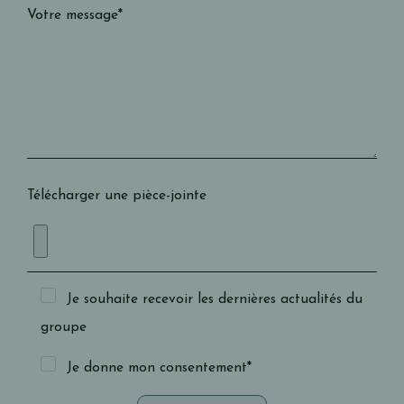
Votre message*
Télécharger une pièce-jointe
Je souhaite recevoir les dernières actualités du
groupe
Je donne mon consentement*