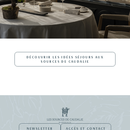
DÉCOUVRIR LES IDÉES SÉJOURS AUX
SOURCES DE CAUDALIE
NEWSLETTER
ACCÈS ET CONTACT