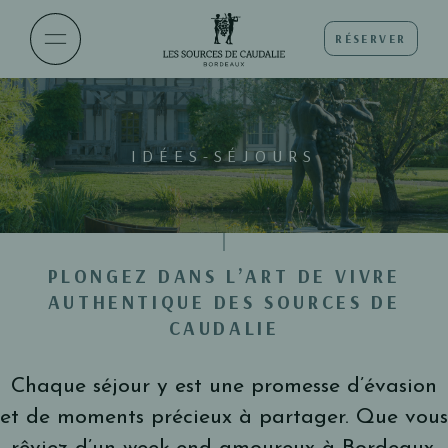
RÉSERVER
IDÉES-SÉJOURS
PLONGEZ DANS L’ART DE VIVRE
AUTHENTIQUE DES SOURCES DE
CAUDALIE
Chaque séjour y est une promesse d’évasion
et de moments précieux à partager. Que vous