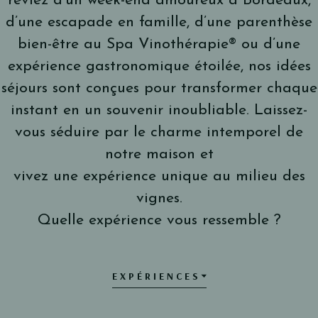
rêviez d’un week-end amoureux à Bordeaux,
d’une escapade en famille, d’une parenthèse
bien-être au Spa Vinothérapie® ou d’une
expérience gastronomique étoilée, nos idées
séjours sont conçues pour transformer chaque
instant en un souvenir inoubliable. Laissez-
vous séduire par le charme intemporel de
notre maison et
vivez une expérience unique au milieu des
vignes.
Quelle expérience vous ressemble ?
EXPÉRIENCES